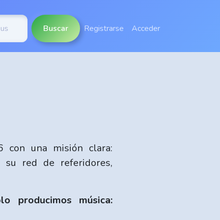
Buscar
Registrarse
Acceder
 con una misión clara:
 su red de referidores,
lo producimos música: